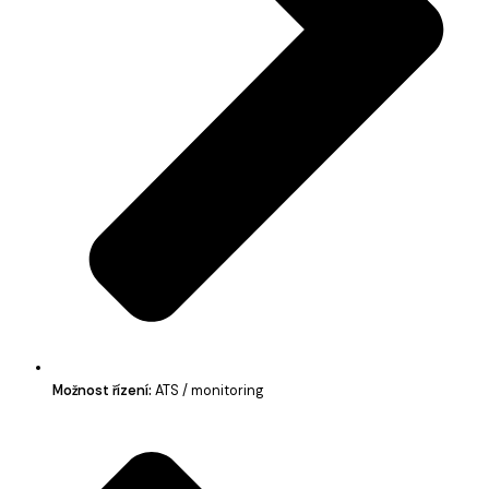
Možnost řízení:
ATS / monitoring