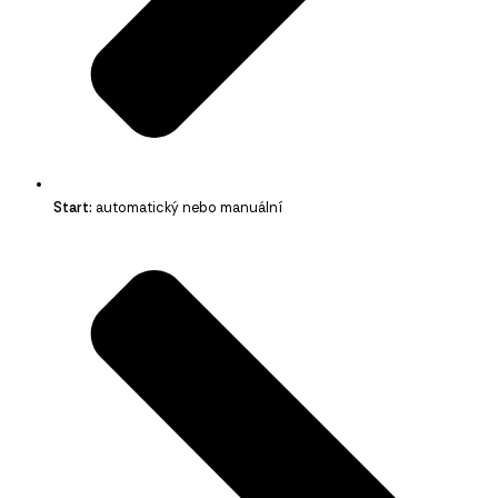
Start:
automatický nebo manuální