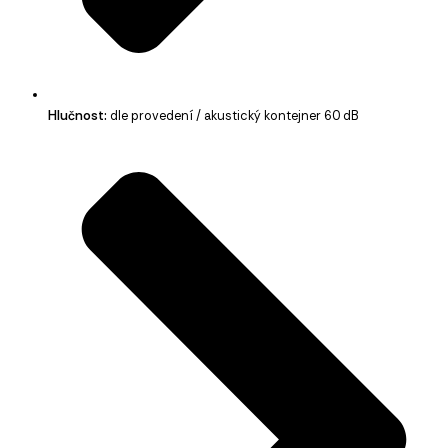
Hlučnost:
dle provedení / akustický kontejner 60 dB