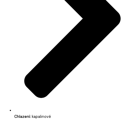
Chlazení:
kapalinové