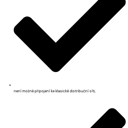
není možné připojení ke klasické distribuční síti,