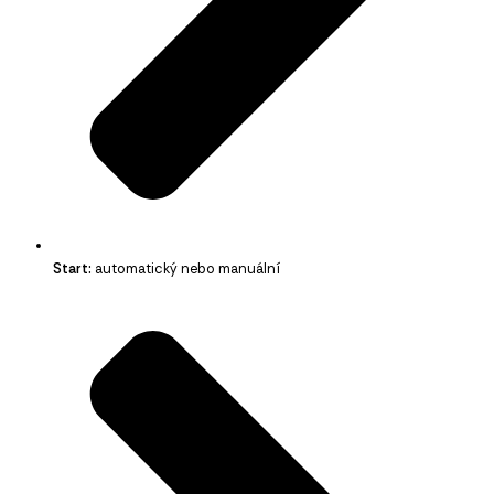
Start:
automatický nebo manuální