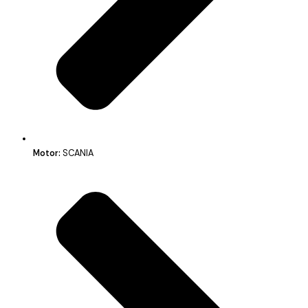
Motor:
SCANIA