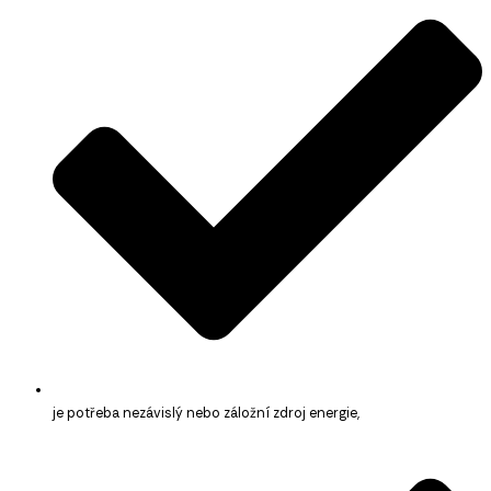
je potřeba nezávislý nebo záložní zdroj energie,