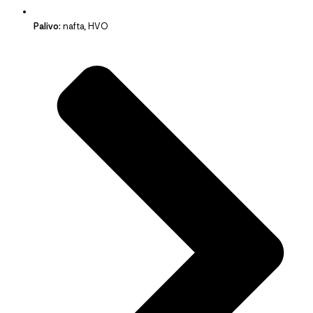
Palivo:
nafta, HVO