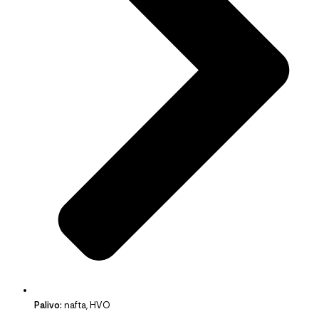
Palivo:
nafta, HVO