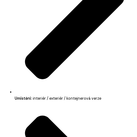
Umístění:
interiér / exteriér / kontejnerová verze