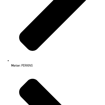
Motor:
PERKINS