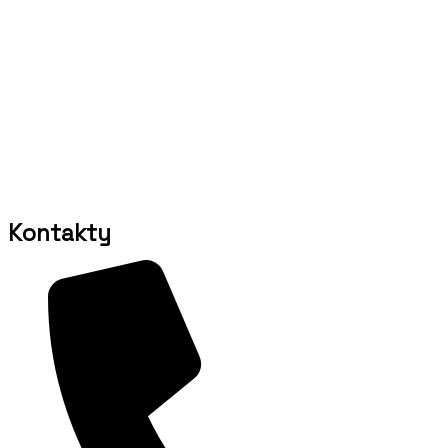
Kontakty