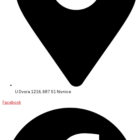
U Dvora 1216, 687 51 Nivnice
Facebook