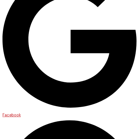
Facebook