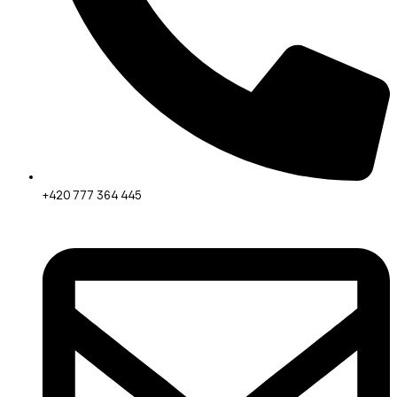
+420 777 364 445