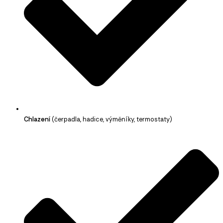
Chlazení
(čerpadla, hadice, výměníky, termostaty)