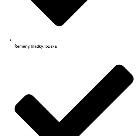
Řemeny, kladky, ložiska