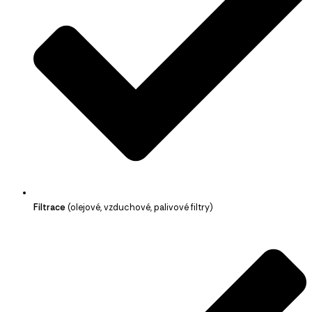
Filtrace
(olejové, vzduchové, palivové filtry)