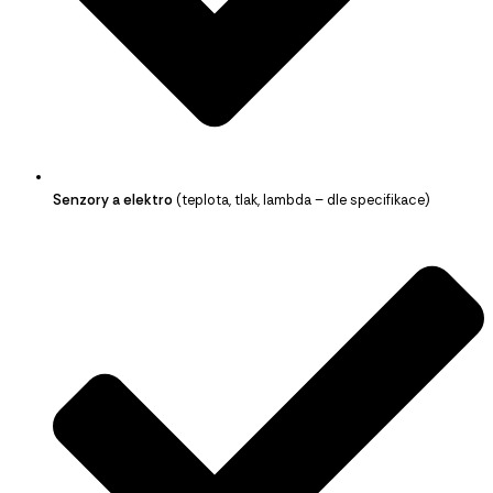
Senzory a elektro
(teplota, tlak, lambda – dle specifikace)