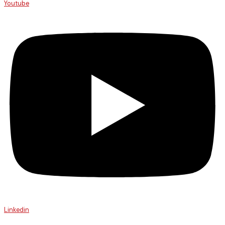
Youtube
Linkedin