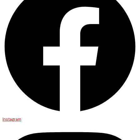
Instagram