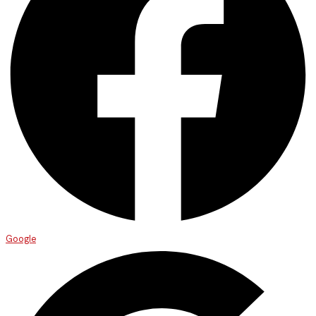
Google