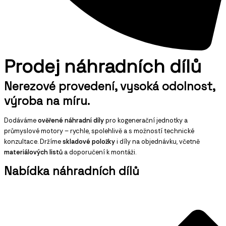
Prodej náhradních dílů
Nerezové provedení, vysoká odolnost,
výroba na míru.
Dodáváme
ověřené náhradní díly
pro kogenerační jednotky a
průmyslové motory – rychle, spolehlivě a s možností technické
konzultace. Držíme
skladové položky
i díly na objednávku, včetně
materiálových listů
a doporučení k montáži.
Nabídka náhradních dílů